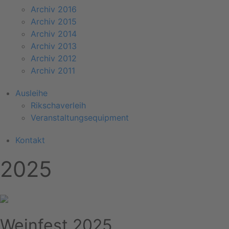
Archiv 2016
Archiv 2015
Archiv 2014
Archiv 2013
Archiv 2012
Archiv 2011
Ausleihe
Rikschaverleih
Veranstaltungsequipment
Kontakt
2025
Weinfest 2025