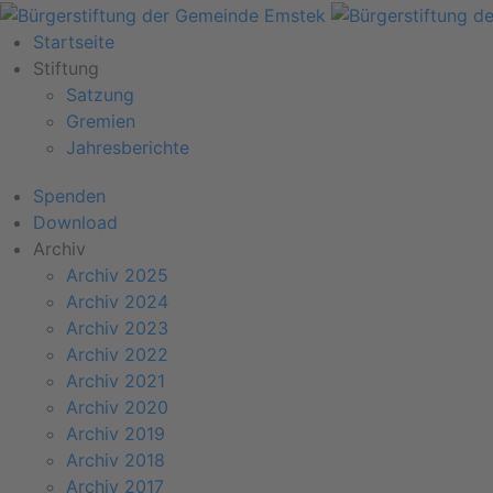
Startseite
Stiftung
Satzung
Gremien
Jahresberichte
Spenden
Download
Archiv
Archiv 2025
Archiv 2024
Archiv 2023
Archiv 2022
Archiv 2021
Archiv 2020
Archiv 2019
Archiv 2018
Archiv 2017