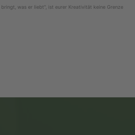
ngt, was er liebt", ist eurer Kreativität keine Grenze