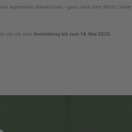
mas legendären Käsekuchen – ganz nach dem Motto "Jeder bri
ten wir um eine
Anmeldung bis zum 14. Mai 2025
.
Kontakt