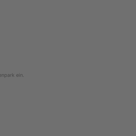
enpark ein.