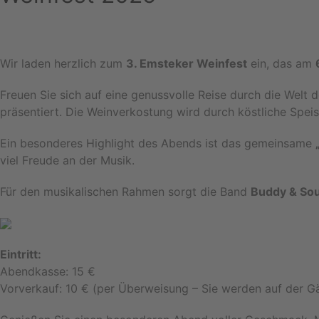
Wir laden herzlich zum
3. Emsteker Weinfest
ein, das am
Freuen Sie sich auf eine genussvolle Reise durch die Welt 
präsentiert. Die Weinverkostung wird durch köstliche Spei
Ein besonderes Highlight des Abends ist das gemeinsame
viel Freude an der Musik.
Für den musikalischen Rahmen sorgt die Band
Buddy & Sou
Eintritt:
Abendkasse: 15 €
Vorverkauf: 10 € (per Überweisung – Sie werden auf der Gä