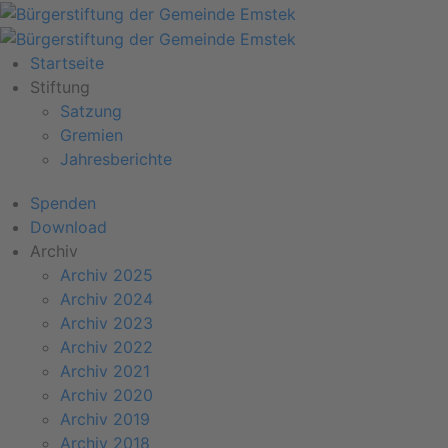
Startseite
Stiftung
Satzung
Gremien
Jahresberichte
Spenden
Download
Archiv
Archiv 2025
Archiv 2024
Archiv 2023
Archiv 2022
Archiv 2021
Archiv 2020
Archiv 2019
Archiv 2018