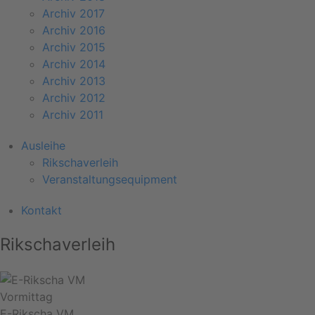
Archiv 2017
Archiv 2016
Archiv 2015
Archiv 2014
Archiv 2013
Archiv 2012
Archiv 2011
Ausleihe
Rikschaverleih
Veranstaltungsequipment
Kontakt
Rikschaverleih
Vormittag
E-Rikscha VM